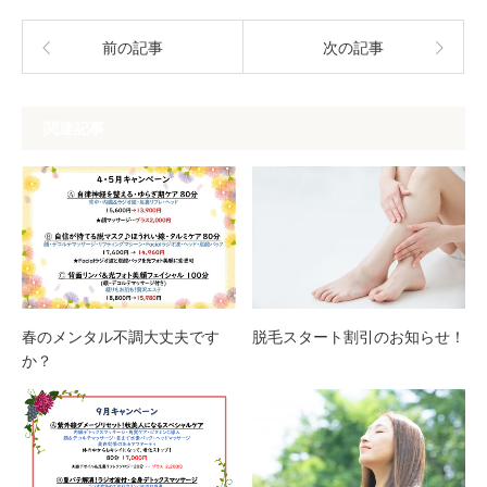
前の記事
次の記事
関連記事
春のメンタル不調大丈夫です
脱毛スタート割引のお知らせ！
か？