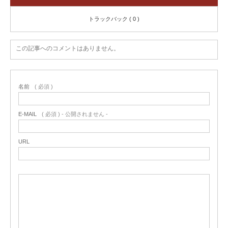
トラックバック ( 0 )
この記事へのコメントはありません。
名前
( 必須 )
E-MAIL
( 必須 ) - 公開されません -
URL