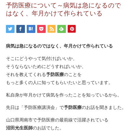
予防医療について～病気は急になるので
はなく、年月かけて作られている
病気は急になるのではなく、年月かけて作られている
そこにどうやって気付けばいいか、
そうならないためにどうすればいいか、
それを教えてくれる
予防医療
のことを
もっと多くの人に知ってもらいたいと思っています。
私自身が年月かけて病気を作ったことを知っているから。
先日は「予防医療講演会」で
予防医療
のお話を聞きました。
山口県周南市で予防医療の最前線で活躍されている
沼田光生医師
のお話でした。