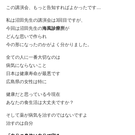
この講演会、もっと告知すればよかったです…
私は沼田先生の講演会は3回目ですが、
今回は沼田先生の
海風診療所
が
どんな思いで作られ
今の形になったのかがよく分かりました。
全ての人に一番大切なのは
病気にならないこと
日本は健康寿命が最悪です
広島県の女性は特に
健康だと思っている今現在
あなたの食生活は大丈夫ですか？
そして薬が病気を治すのではないですよ
治すのは自分