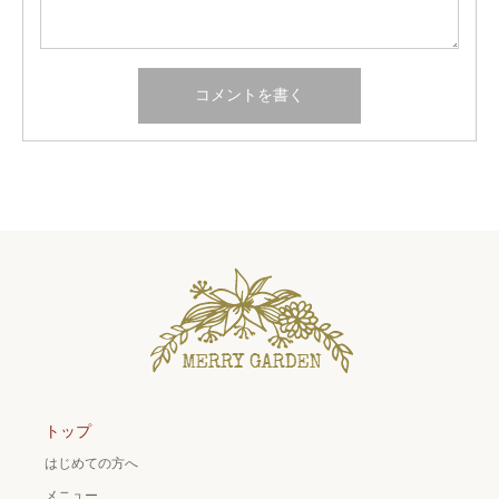
トップ
はじめての方へ
メニュー