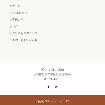
スクール
DOC skincare
お客様の声
ブログ
サロン情報＆アクセス
ご予約・お問い合わせ
Merry Garden
広島県広島市中区広瀬北町4-2
080-6304-8315
Facebook
RSS
Copyright ©
メリーガーデン