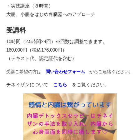
・実技講座（８時間）
大腸、小腸をはじめ各臓器へのアプローチ
受講料
10時間（2.5時間×4回）※回数は調整できます。
160,000円（税込176,000円）
（テキスト代、認定証代を含む）
受講ご希望の方は
問い合わせフォーム
からご連絡ください。
チネイザンについて
こちら
をご覧ください。