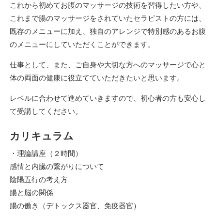
これから初めてお腹のマッサージの技術を習得したい方や、
これまで腸のマッサージをされていたセラピストの方には、
既存のメニューに加え、独自のアレンジで特別感のあるお腹
のメニューにしていただくことができます。
仕事として、また、ご自身や大切な方へのマッサージで心と
体の両面の健康に役立てていただきたいと思います。
レベルに合わせて進めていきますので、初心者の方も安心し
て受講してください。
カリキュラム
・理論講座（２時間）
感情と内臓の繋がりについて
陰陽五行の考え方
腸と脳の関係
腸の働き（デトックス器官、免疫器官）