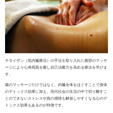
チネイザン（気内臓療法）の手法を取り入れた腹部のマッサ
ージにより心身両面を癒し自己治癒力を高める療法を学びま
す。
腸のマッサージだけではなく、内臓全体をほぐすことで身体
のデトックス効果に加え、現代社会の生活の中で切り離すこ
とのできないストレスや負の感情も解放しやすくなる心のデ
トックス効果もあるのが特徴です。