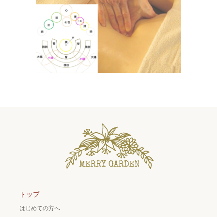
トップ
はじめての方へ