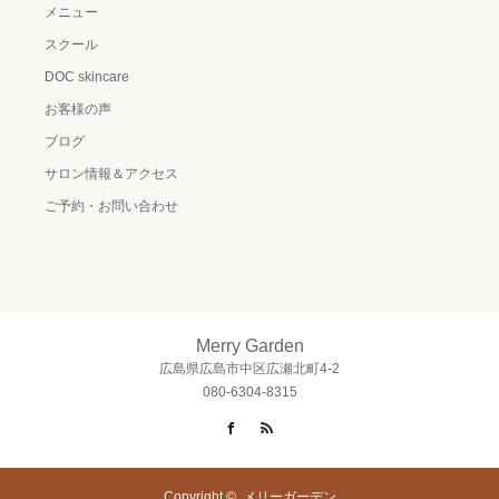
メニュー
スクール
DOC skincare
お客様の声
ブログ
サロン情報＆アクセス
ご予約・お問い合わせ
Merry Garden
広島県広島市中区広瀬北町4-2
080-6304-8315
Facebook
RSS
Copyright ©
メリーガーデン