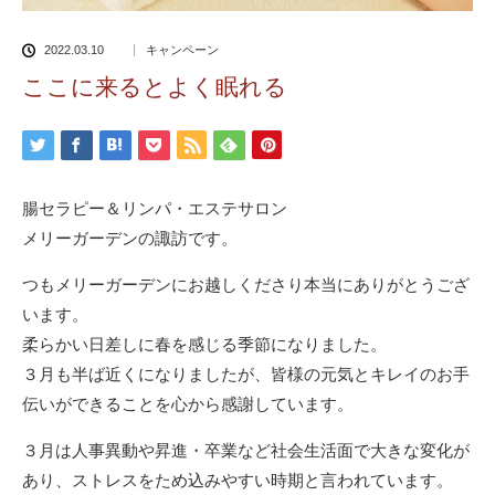
2022.03.10
キャンペーン
ここに来るとよく眠れる
腸セラピー＆リンパ・エステサロン
メリーガーデンの諏訪です。
つもメリーガーデンにお越しくださり本当にありがとうござ
います。
柔らかい日差しに春を感じる季節になりました。
３月も半ば近くになりましたが、皆様の元気とキレイのお手
伝いができることを心から感謝しています。
３月は人事異動や昇進・卒業など社会生活面で大きな変化が
あり、ストレスをため込みやすい時期と言われています。