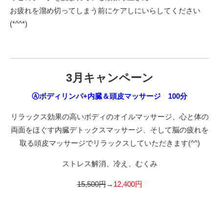
お疲れを溜め切ってしまう前にケアしにいらしてください
(*^^*)
3月キャンペーン
Ⓐボディリンパ+内臓＆頭皮マッサージ 100分
リラックス効果の高いボディのオイルマッサージ、心と体の
両面をほぐす内臓デトックスマッサージ、そして脳の疲れを
取る頭皮マッサージでリラックスしていただきます(^^)
ストレス解消、冷え、むくみ
15,500円
→
12,400円