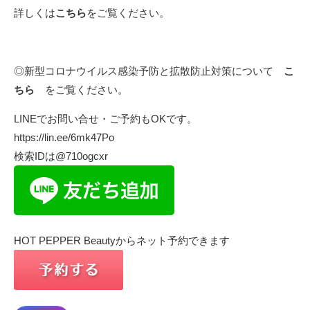
詳しくは
こちら
をご覧ください。
◎新型コロナウイルス感染予防と拡散防止対策について
こ
ちら
をご覧ください。
LINEでお問い合せ・ご予約もOKです。
https://lin.ee/6mk47Po
検索IDは@710ogcxr
HOT PEPPER Beautyからネット予約できます