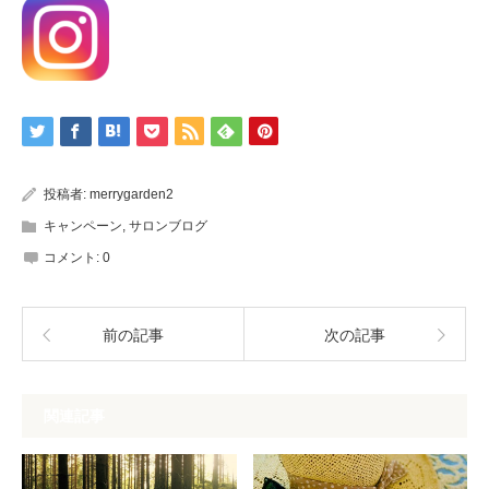
投稿者:
merrygarden2
キャンペーン
,
サロンブログ
コメント:
0
前の記事
次の記事
関連記事