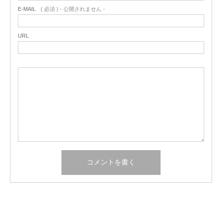
E-MAIL
( 必須 ) - 公開されません -
URL