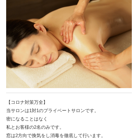
【コロナ対策万全】
当サロンは1対1のプライベートサロンです。
密になることはなく
私とお客様の2名のみです。
窓は2方向で換気をし消毒を徹底して行います。