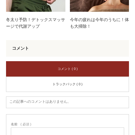
冬太り予防！デトックスマッサ
今年の疲れは今年のうちに！体
ージで代謝アップ
も大掃除！
コメント
コメント ( 0 )
トラックバック ( 0 )
この記事へのコメントはありません。
名前
( 必須 )