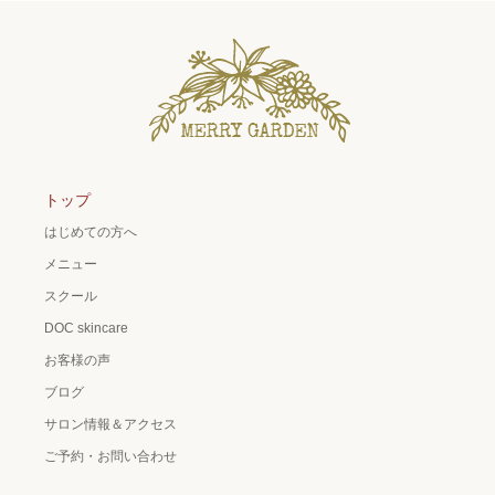
トップ
はじめての方へ
メニュー
スクール
DOC skincare
お客様の声
ブログ
サロン情報＆アクセス
ご予約・お問い合わせ