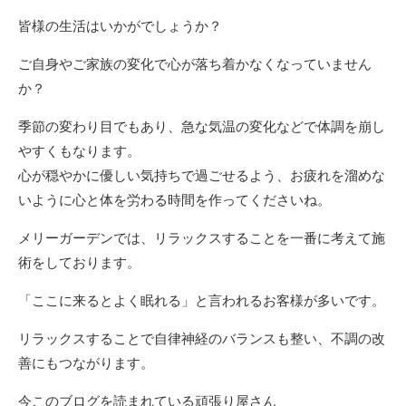
皆様の生活はいかがでしょうか？
ご自身やご家族の変化で心が落ち着かなくなっていません
か？
季節の変わり目でもあり、急な気温の変化などで体調を崩し
やすくもなります。
心が穏やかに優しい気持ちで過ごせるよう、お疲れを溜めな
いように心と体を労わる時間を作ってくださいね。
メリーガーデンでは、リラックスすることを一番に考えて施
術をしております。
「ここに来るとよく眠れる」と言われるお客様が多いです。
リラックスすることで自律神経のバランスも整い、不調の改
善にもつながります。
今このブログを読まれている頑張り屋さん