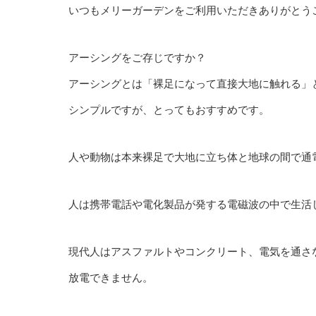
いつもメリーガーデンをご利用いただきありがとう
アーシングをご存じですか？
アーシングとは「裸足になって直接大地に触れる」
シンプルですが、とってもおすすめです。
人や動物は本来裸足で大地に立ち体と地球の間で通
人は携帯電話や電化製品が発する電磁波の中で生活し
現代人はアスファルトやコンクリート、電気を通さ
放電できません。