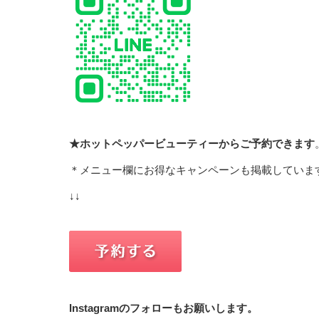
★ホットペッパービューティーからご予約できます
＊メニュー欄にお得なキャンペーンも掲載していま
↓↓
Instagramのフォローもお願いします。