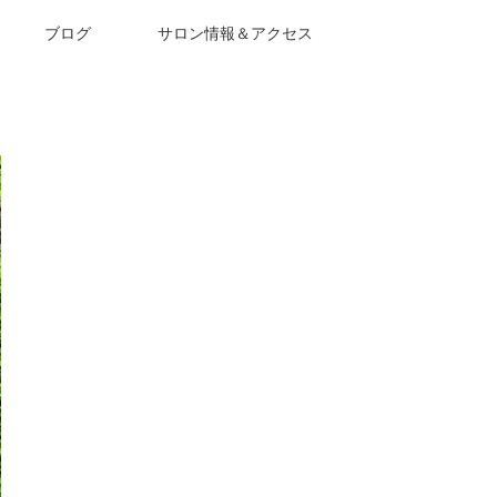
ブログ
サロン情報＆アクセス