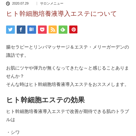
2020.07.29
サロンメニュー
ヒト幹細胞培養液導入エステについて
腸セラピーとリンパマッサージ＆エステ・メリーガーデンの
諏訪です。
お肌にツヤや弾力が無くなってきたな～と感じることありま
せんか？
そんな時はヒト幹細胞培養液導入エステをおススメします。
ヒト幹細胞エステの効果
ヒト幹細胞培養液導入エステで改善が期待できる肌のトラブ
ルは
・シワ