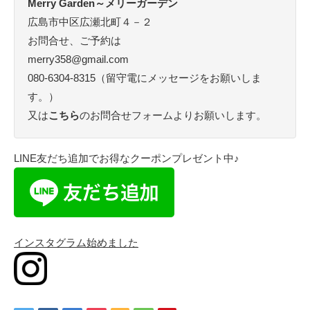
Merry Garden～メリーガーデン
広島市中区広瀬北町４－２
お問合せ、ご予約は
merry358@gmail.com
080-6304-8315（留守電にメッセージをお願いしま
す。）
又は
こちら
のお問合せフォームよりお願いします。
LINE友だち追加でお得なクーポンプレゼント中♪
インスタグラム始めました