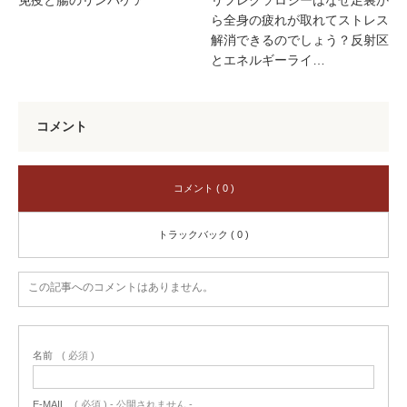
ら全身の疲れが取れてストレス
解消できるのでしょう？反射区
とエネルギーライ…
コメント
コメント ( 0 )
トラックバック ( 0 )
この記事へのコメントはありません。
名前
( 必須 )
E-MAIL
( 必須 ) - 公開されません -