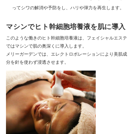
ってシワの解消や予防をし、ハリや弾力を再生します。
マシンでヒト幹細胞培養液を肌に導入
このような働きのヒト幹細胞培養液は、フェイシャルエステ
ではマシンで肌の奥深くに導入します。
メリーガーデンでは、エレクトロポレーションにより美肌成
分を針を使わず浸透させます。