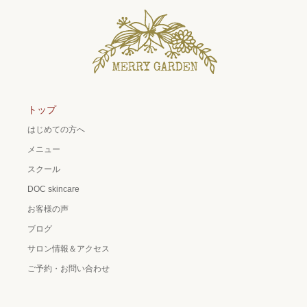
トップ
はじめての方へ
メニュー
スクール
DOC skincare
お客様の声
ブログ
サロン情報＆アクセス
ご予約・お問い合わせ