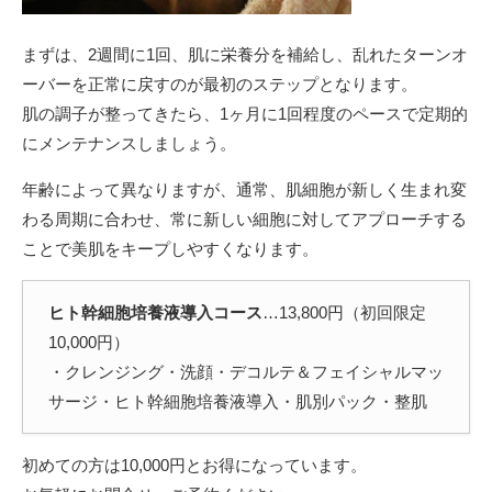
まずは、2週間に1回、肌に栄養分を補給し、乱れたターンオ
ーバーを正常に戻すのが最初のステップとなります。
肌の調子が整ってきたら、1ヶ月に1回程度のペースで定期的
にメンテナンスしましょう。
年齢によって異なりますが、通常、肌細胞が新しく生まれ変
わる周期に合わせ、常に新しい細胞に対してアプローチする
ことで美肌をキープしやすくなります。
ヒト幹細胞培養液導入コース
…13,800円（初回限定
10,000円）
・クレンジング・洗顔・デコルテ＆フェイシャルマッ
サージ・ヒト幹細胞培養液導入・肌別パック・整肌
初めての方は10,000円とお得になっています。