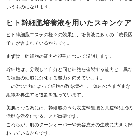
いうものになります。
ヒト幹細胞培養液を用いたスキンケア
ヒト幹細胞エステの様々の効果は、培養液に多くの「成長因
子」が含まれているからです。
まずは、幹細胞の能力や役割について説明します。
幹細胞は、分裂して自分と同じ細胞を複製する能力と、異な
る種類の細胞に分化する能力を備えています。
この2つの力によって細胞の数を増やし、体内のさまざまな
組織を再生する役割を担っています。
美肌となる為には、幹細胞のうち表皮幹細胞と真皮幹細胞の
活動を活発にすることが重要です。
これらが、肌のターンオーバーや美容成分の生成に大きく関
わっているからです。