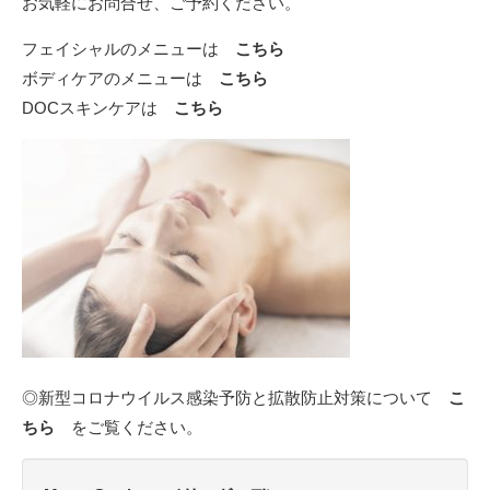
お気軽にお問合せ、ご予約ください。
フェイシャルのメニューは
こちら
ボディケアのメニューは
こちら
DOCスキンケアは
こちら
◎新型コロナウイルス感染予防と拡散防止対策について
こ
ちら
をご覧ください。