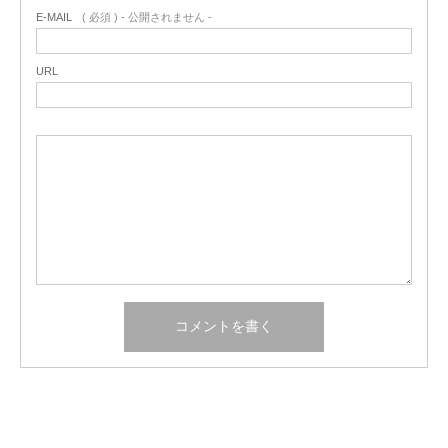
E-MAIL
( 必須 ) - 公開されません -
URL