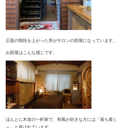
正面の階段を上がった所がサロンの部屋になっています。
お部屋はこんな感じです。
ほんとに木造の一軒家で、和風が好きな方には「落ち着く
～」と喜ばれています。