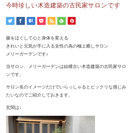
今時珍しい木造建築の古民家サロンです
腸をほぐして心と身体を変える
​きれいと元気が手に入る女性の為の極上癒しサロン
メリーガーデンです♪
当サロン、メリーガーデンは結構古い木造建築の古民家サロ
ンです。
サロン名のイメージだけでいらっしゃるとビックリな感じみ
たいなのでご紹介しておきます。
玄関は↓