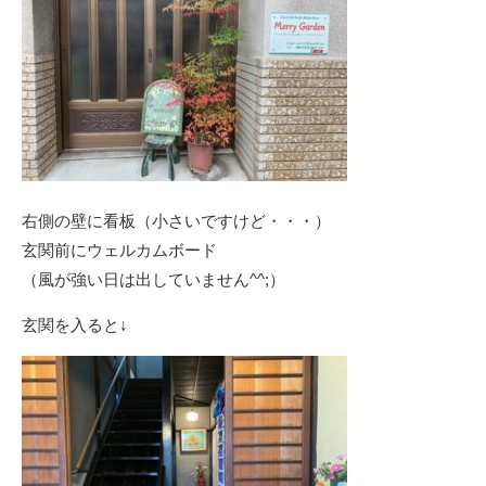
右側の壁に看板（小さいですけど・・・）
玄関前にウェルカムボード
（風が強い日は出していません^^;）
玄関を入ると↓