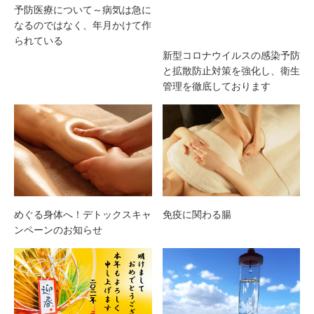
予防医療について～病気は急に
なるのではなく、年月かけて作
られている
新型コロナウイルスの感染予防
と拡散防止対策を強化し、衛生
管理を徹底しております
めぐる身体へ！デトックスキャ
免疫に関わる腸
ンペーンのお知らせ