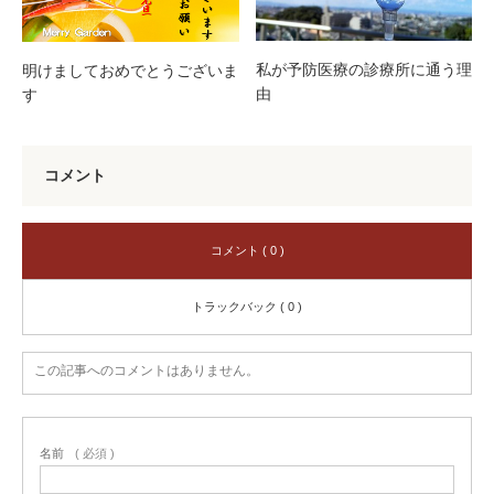
私が予防医療の診療所に通う理
明けましておめでとうございま
由
す
コメント
コメント ( 0 )
トラックバック ( 0 )
この記事へのコメントはありません。
名前
( 必須 )