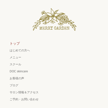
トップ
はじめての方へ
メニュー
スクール
DOC skincare
お客様の声
ブログ
サロン情報＆アクセス
ご予約・お問い合わせ