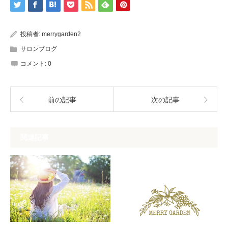
投稿者:
merrygarden2
サロンブログ
コメント:
0
前の記事
次の記事
関連記事