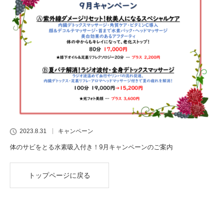
2023.8.31
キャンペーン
体のサビをとる水素吸入付き！9月キャンペーンのご案内
トップページに戻る