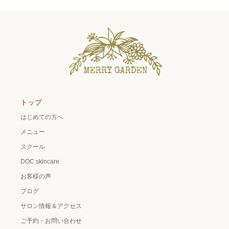
トップ
はじめての方へ
メニュー
スクール
DOC skincare
お客様の声
ブログ
サロン情報＆アクセス
ご予約・お問い合わせ