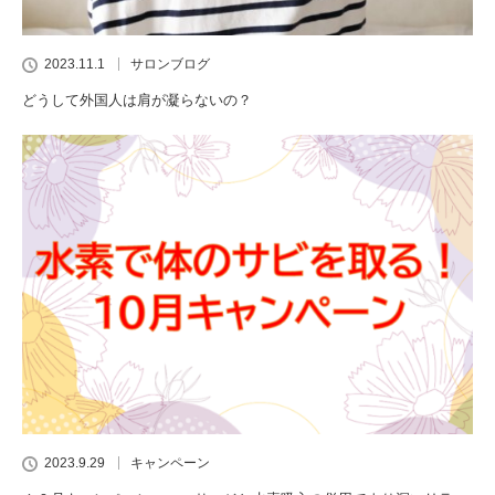
2023.11.1
サロンブログ
どうして外国人は肩が凝らないの？
2023.9.29
キャンペーン