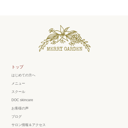
トップ
はじめての方へ
メニュー
スクール
DOC skincare
お客様の声
ブログ
サロン情報＆アクセス