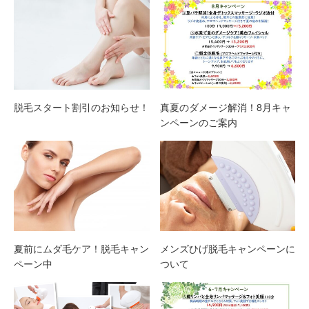
脱毛スタート割引のお知らせ！
真夏のダメージ解消！8月キャ
ンペーンのご案内
夏前にムダ毛ケア！脱毛キャン
メンズひげ脱毛キャンペーンに
ペーン中
ついて