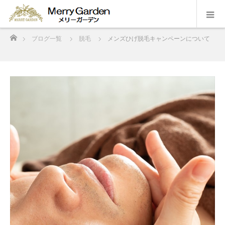
ホーム
ブログ一覧
脱毛
メンズひげ脱毛キャンペーンについて