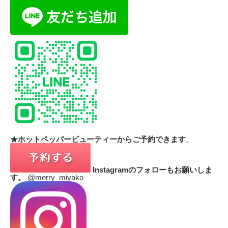
★ホットペッパービューティーからご予約できます
。
Instagramのフォローもお願いしま
す。
@merry_miyako