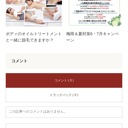
ボディのオイルトリートメント
梅雨＆夏対策6・7月キャンペ
と一緒に脱毛できますか？
ーン
コメント
コメント ( 0 )
トラックバック ( 0 )
この記事へのコメントはありません。