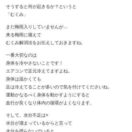
そうすると何が起きるか？というと
「むくみ」
まだ梅雨入りしていませんが…
来る梅雨に備えて
むくみ解消法をお伝えしておきますね。
一番大切なのは
身体を冷やさないことです！
エアコンで足元冷えてますよね。
身体は温かくても
足は冷えてることが多いので気を付けてくださいね。
運動かなるべく身体を動かすようにすると
血行が良くなり体内の循環がよくなります。
そして、水分不足は×
水分が溜まっているからと言って
水分を摂らないでいると