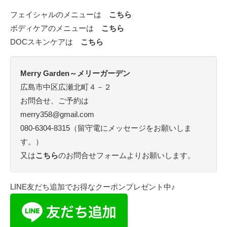
フェイシャルのメニューは
こちら
ボディケアのメニューは
こちら
DOCスキンケアは
こちら
Merry Garden～メリーガーデン
広島市中区広瀬北町４－２
お問合せ、ご予約は
merry358@gmail.com
080-6304-8315（留守電にメッセージをお願いしま
す。）
又は
こちら
のお問合せフォームよりお願いします。
LINE友だち追加でお得なクーポンプレゼント中♪