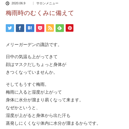
2020.06.9
サロンメニュー
梅雨時のむくみに備えて
メリーガーデンの諏訪です。
日中の気温も上がってきて
顔はマスクだしちょっと身体が
きつくなっていませんか。
そしてもうすぐ梅雨。
梅雨に入ると湿度が上がって
身体に水分が溜まり易くなって来ます。
なぜかというと、
湿度が上がると身体から出た汗も
蒸発しにくくなり体内に水分が溜まるからです。