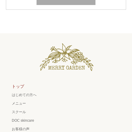
トップ
はじめての方へ
メニュー
スクール
DOC skincare
お客様の声