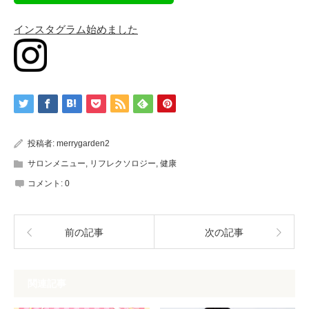
インスタグラム始めました
投稿者:
merrygarden2
サロンメニュー
,
リフレクソロジー
,
健康
コメント:
0
前の記事
次の記事
関連記事