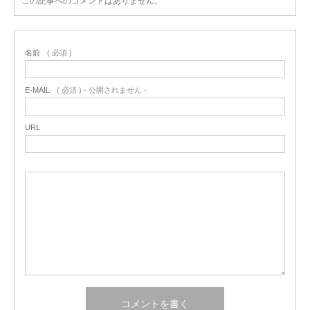
この記事へのコメントはありません。
名前
( 必須 )
E-MAIL
( 必須 ) - 公開されません -
URL