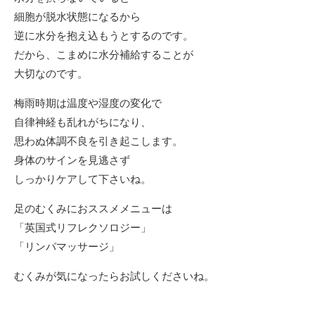
細胞が脱水状態になるから
逆に水分を抱え込もうとするのです。
だから、こまめに水分補給することが
大切なのです。
梅雨時期は温度や湿度の変化で
自律神経も乱れがちになり、
思わぬ体調不良を引き起こします。
身体のサインを見逃さず
しっかりケアして下さいね。
足のむくみにおススメメニューは
「英国式リフレクソロジー」
「リンパマッサージ」
むくみが気になったらお試しくださいね。