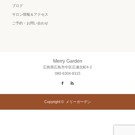
ブログ
サロン情報＆アクセス
ご予約・お問い合わせ
Merry Garden
広島県広島市中区広瀬北町4-2
080-6304-8315
Facebook
RSS
Copyright ©
メリーガーデン