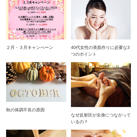
２月・３月キャンぺーン
40代女性の美肌作りに必要な3
つのポイント
秋の体調不良の原因
なぜ反射区が全身につながって
いるの？