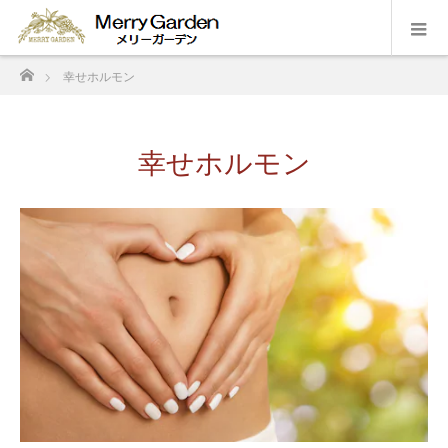
ホーム
幸せホルモン
幸せホルモン