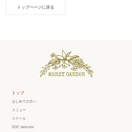
トップページに戻る
トップ
はじめての方へ
メニュー
スクール
DOC skincare