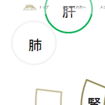
トップ
はじめての方へ
メ