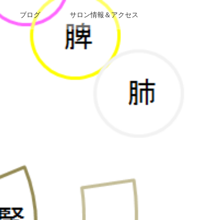
ブログ
サロン情報＆アクセス