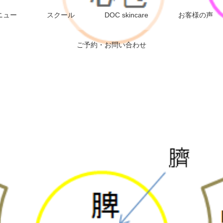
ニュー
スクール
DOC skincare
お客様の声
ご予約・お問い合わせ