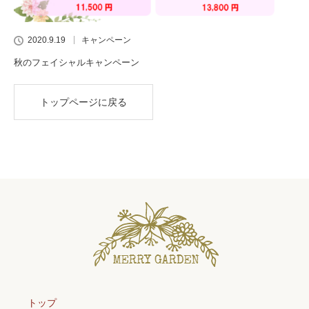
2020.9.19
キャンペーン
秋のフェイシャルキャンペーン
トップページに戻る
トップ