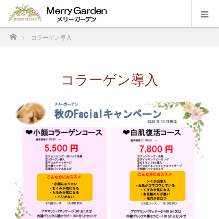
ホーム
コラーゲン導入
コラーゲン導入