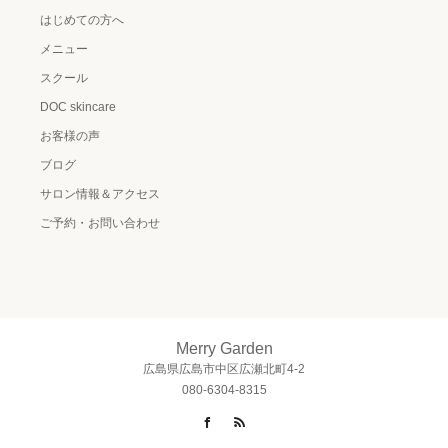
はじめての方へ
メニュー
スクール
DOC skincare
お客様の声
ブログ
サロン情報＆アクセス
ご予約・お問い合わせ
Merry Garden
広島県広島市中区広瀬北町4-2
080-6304-8315
Facebook
RSS