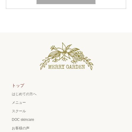
トップ
はじめての方へ
メニュー
スクール
DOC skincare
お客様の声