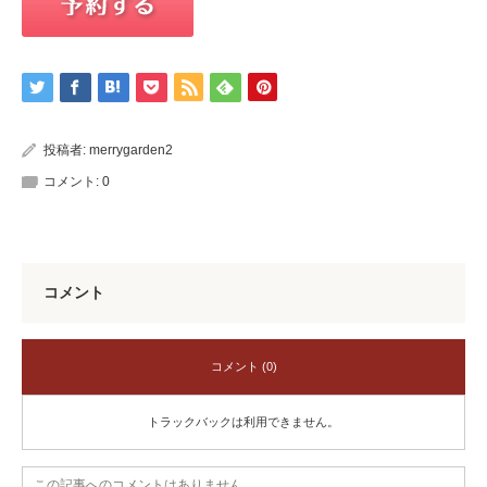
投稿者:
merrygarden2
コメント:
0
コメント
コメント (0)
トラックバックは利用できません。
この記事へのコメントはありません。