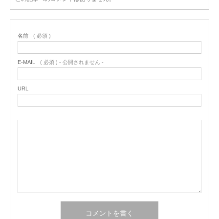
名前
( 必須 )
E-MAIL
( 必須 ) - 公開されません -
URL