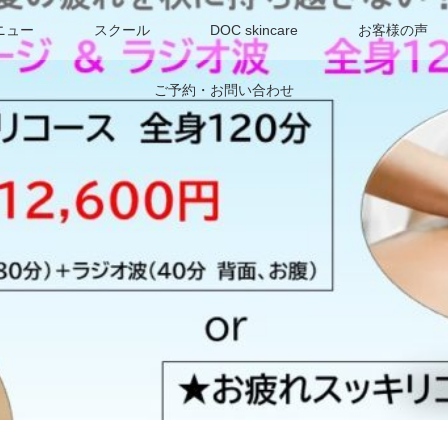
ニュー
スクール
DOC skincare
お客様の声
ご予約・お問い合わせ