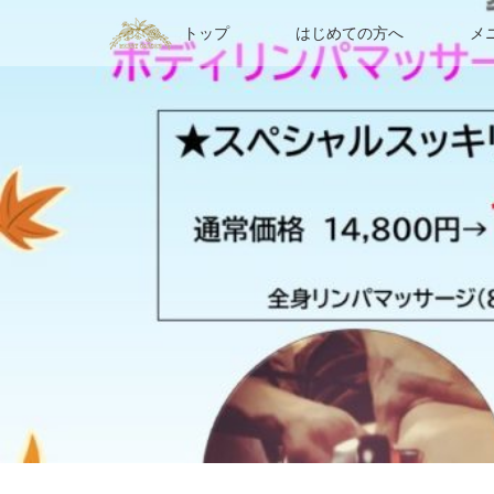
トップ
はじめての方へ
メ