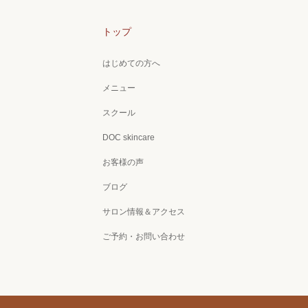
トップ
はじめての方へ
メニュー
スクール
DOC skincare
お客様の声
ブログ
サロン情報＆アクセス
ご予約・お問い合わせ