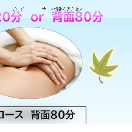
ブログ
サロン情報＆アクセス