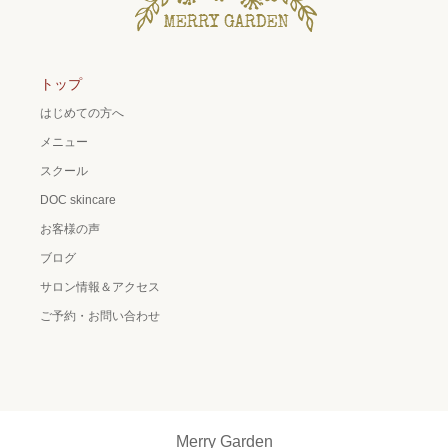
トップ
はじめての方へ
メニュー
スクール
DOC skincare
お客様の声
ブログ
サロン情報＆アクセス
ご予約・お問い合わせ
Merry Garden