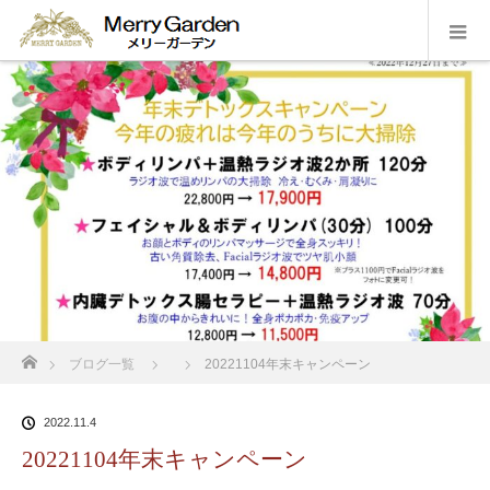
ホーム
ブログ一覧
20221104年末キャンペーン
2022.11.4
20221104年末キャンペーン