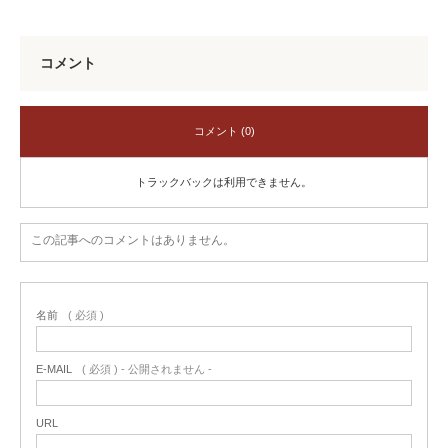
コメント
コメント (0)
トラックバックは利用できません。
この記事へのコメントはありません。
名前
( 必須 )
E-MAIL
( 必須 ) - 公開されません -
URL