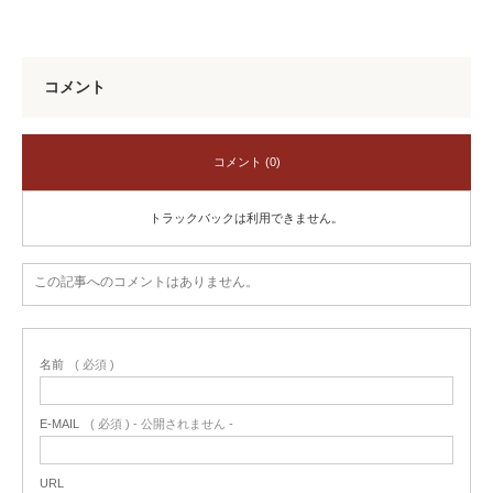
コメント
コメント (0)
トラックバックは利用できません。
この記事へのコメントはありません。
名前
( 必須 )
E-MAIL
( 必須 ) - 公開されません -
URL