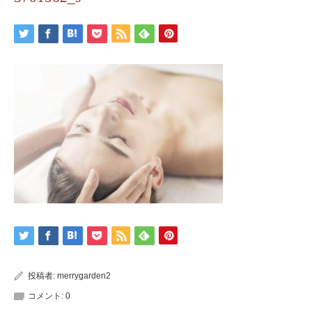
投稿者:
merrygarden2
コメント:
0