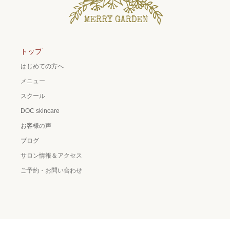
トップ
はじめての方へ
メニュー
スクール
DOC skincare
お客様の声
ブログ
サロン情報＆アクセス
ご予約・お問い合わせ