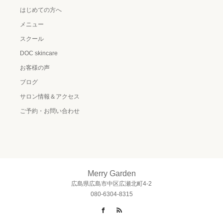
はじめての方へ
メニュー
スクール
DOC skincare
お客様の声
ブログ
サロン情報＆アクセス
ご予約・お問い合わせ
Merry Garden
広島県広島市中区広瀬北町4-2
080-6304-8315
Facebook
RSS