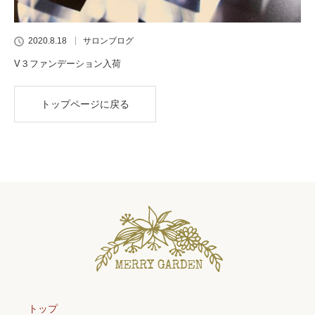
2020.8.18
サロンブログ
V３ファンデーション入荷
トップページに戻る
トップ