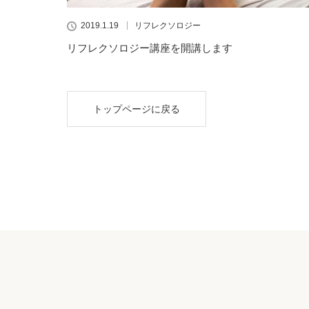
2019.1.19
リフレクソロジー
リフレクソロジー講座を開講します
トップページに戻る