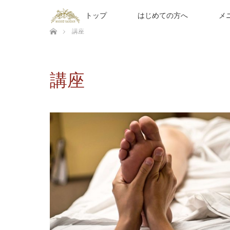
トップ
はじめての方へ
メ
ホーム
講座
講座