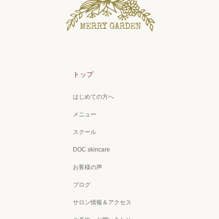
トップ
はじめての方へ
メニュー
スクール
DOC skincare
お客様の声
ブログ
サロン情報＆アクセス