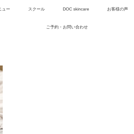
ニュー
スクール
DOC skincare
お客様の声
ご予約・お問い合わせ