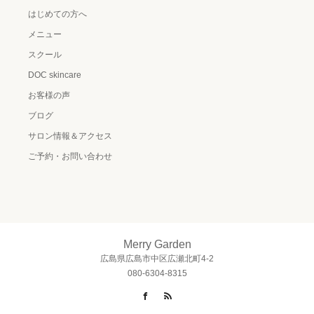
はじめての方へ
メニュー
スクール
DOC skincare
お客様の声
ブログ
サロン情報＆アクセス
ご予約・お問い合わせ
Merry Garden
広島県広島市中区広瀬北町4-2
080-6304-8315
Facebook
RSS