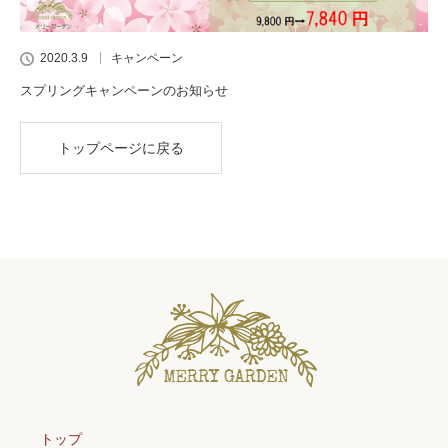
2020.3.9
キャンペーン
スプリングキャンペーンのお知らせ
トップページに戻る
トップ