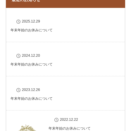
2025.12.29
年末年始のお休みについて
2024.12.20
年末年始のお休みについて
2023.12.26
年末年始のお休みについて
2022.12.22
年末年始のお休みについて