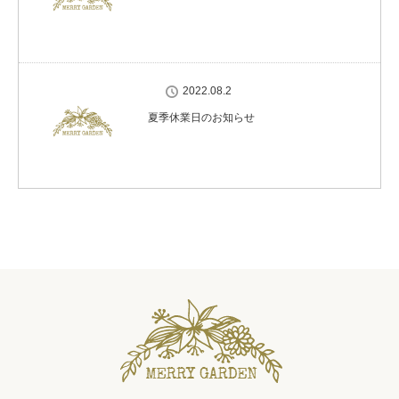
2022.08.2
夏季休業日のお知らせ