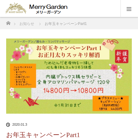
ホーム
お知らせ
お年玉キャンペーンPart1
2020.01.3
お年玉キャンペーンPart1