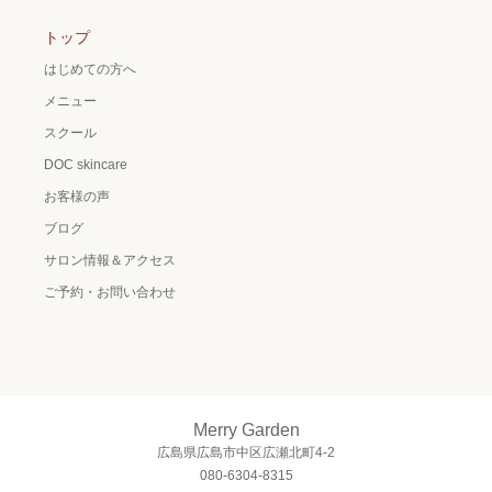
トップ
はじめての方へ
メニュー
スクール
DOC skincare
お客様の声
ブログ
サロン情報＆アクセス
ご予約・お問い合わせ
Merry Garden
広島県広島市中区広瀬北町4-2
080-6304-8315