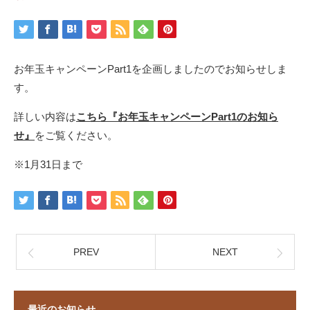
お年玉キャンペーンPart1を企画しましたのでお知らせしま
す。
詳しい内容は
こちら『お年玉キャンペーンPart1のお知ら
せ』
をご覧ください。
※1月31日まで
PREV
NEXT
最近のお知らせ