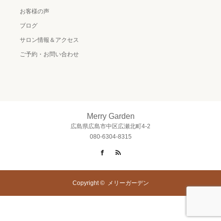
お客様の声
ブログ
サロン情報＆アクセス
ご予約・お問い合わせ
Merry Garden
広島県広島市中区広瀬北町4-2
080-6304-8315
Facebook
RSS
Copyright ©
メリーガーデン