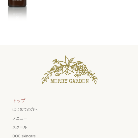
トップ
はじめての方へ
メニュー
スクール
DOC skincare