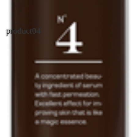
product04