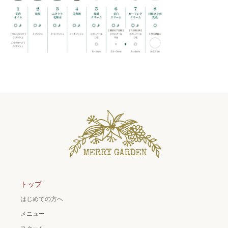
トップ
はじめての方へ
メニュー