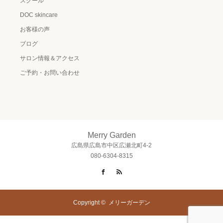
スクール
DOC skincare
お客様の声
ブログ
サロン情報＆アクセス
ご予約・お問い合わせ
Merry Garden
広島県広島市中区広瀬北町4-2
080-6304-8315
Facebook
RSS
Copyright ©
メリーガーデン