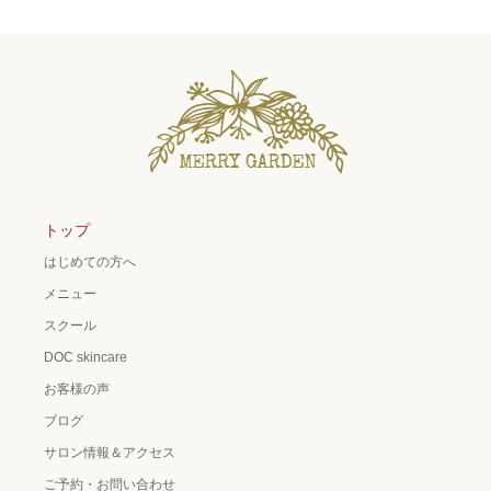
トップ
はじめての方へ
メニュー
スクール
DOC skincare
お客様の声
ブログ
サロン情報＆アクセス
ご予約・お問い合わせ