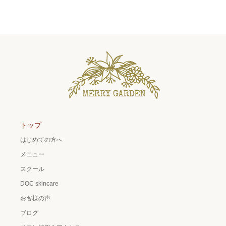
トップ
はじめての方へ
メニュー
スクール
DOC skincare
お客様の声
ブログ